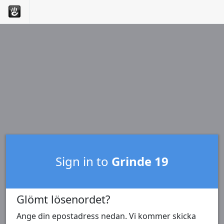
Sign in to
Grinde 19
Glömt lösenordet?
Ange din epostadress nedan. Vi kommer skicka