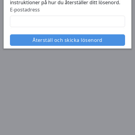
instruktioner på hur du återställer ditt lösenord.
E-postadress
Återställ och skicka lösenord