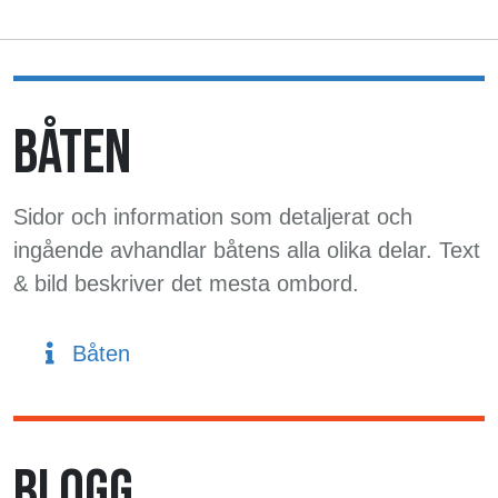
BÅTEN
Sidor och information som detaljerat och
ingående avhandlar båtens alla olika delar. Text
& bild beskriver det mesta ombord.
Båten
BLOGG