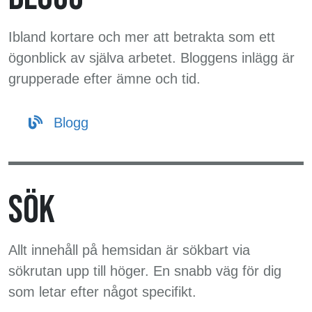
Ibland kortare och mer att betrakta som ett
ögonblick av själva arbetet. Bloggens inlägg är
grupperade efter ämne och tid.
Blogg
SÖK
Allt innehåll på hemsidan är sökbart via
sökrutan upp till höger. En snabb väg för dig
som letar efter något specifikt.