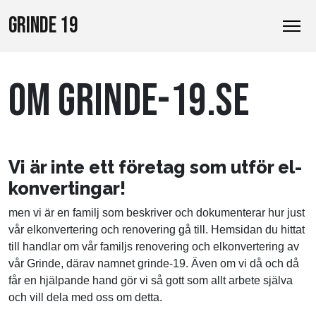
GRINDE 19
OM GRINDE-19.SE
Vi är inte ett företag som utför el-
konvertingar!
men vi är en familj som beskriver och dokumenterar hur just
vår elkonvertering och renovering gå till. Hemsidan du hittat
till handlar om vår familjs renovering och elkonvertering av
vår Grinde, därav namnet grinde-19. Även om vi då och då
får en hjälpande hand gör vi så gott som allt arbete själva
och vill dela med oss om detta.