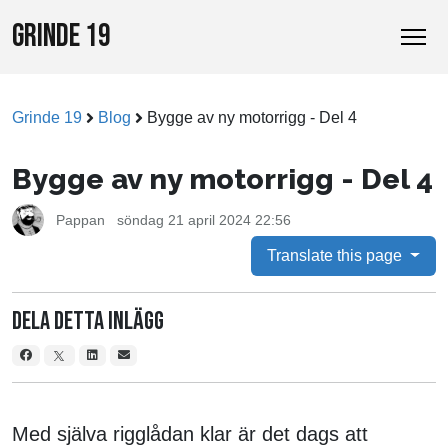
GRINDE 19
Grinde 19
Blog
Bygge av ny motorrigg - Del 4
Bygge av ny motorrigg - Del 4
Pappan
söndag 21 april 2024 22:56
Translate this page
Dela detta inlägg
Med själva rigglådan klar är det dags att