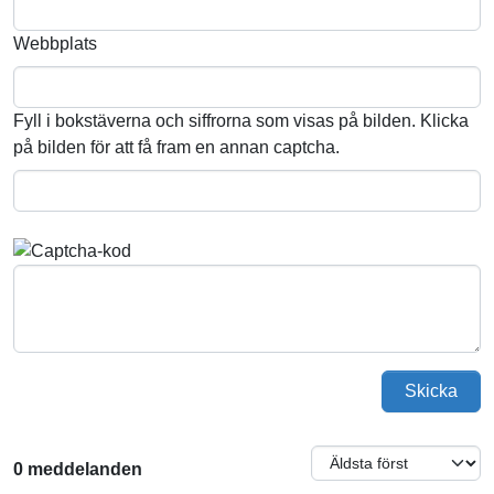
Webbplats
Fyll i bokstäverna och siffrorna som visas på bilden. Klicka
på bilden för att få fram en annan captcha.
Skicka
0 meddelanden