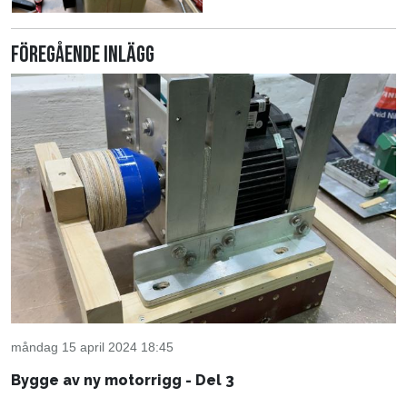
Föregående inlägg
måndag 15 april 2024 18:45
Bygge av ny motorrigg - Del 3