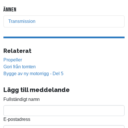
ÄMNEN
Transmission
Relaterat
Propeller
Gori från tomten
Bygge av ny motorrigg - Del 5
Lägg till meddelande
Fullständigt namn
E-postadress