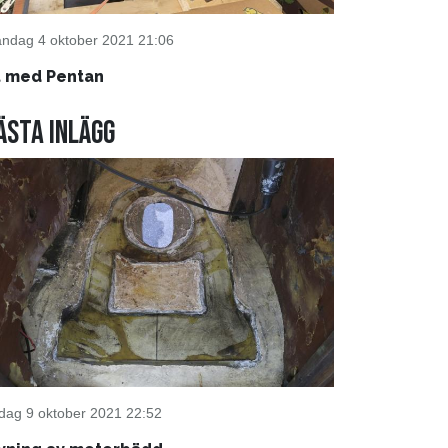
ndag 4 oktober 2021 21:06
t med Pentan
ästa inlägg
rdag 9 oktober 2021 22:52