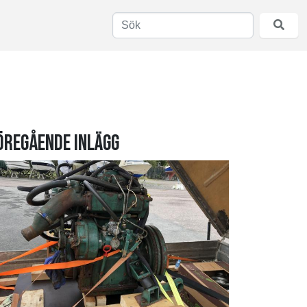
öregående inlägg