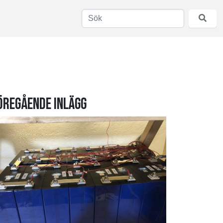
öregående inlägg