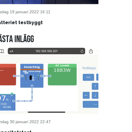
sdag 19 januari 2022 16:11
tteriet testbyggt
ästa inlägg
ndag 30 januari 2022 22:47