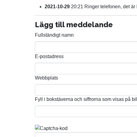
2021-10-29
20:21 Ringer telefonen, det är 
Lägg till meddelande
Fullständigt namn
E-postadress
Webbplats
Fyll i bokstäverna och siffrorna som visas på bi