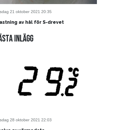
rsdag 21 oktober 2021 20:35
astning av hål för S-drevet
ästa inlägg
rsdag 28 oktober 2021 22:03