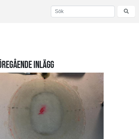
öregående inlägg