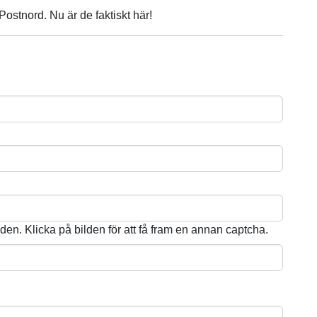
Postnord. Nu är de faktiskt här!
lden. Klicka på bilden för att få fram en annan captcha.