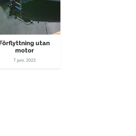
Förflyttning utan
motor
7 juni, 2022