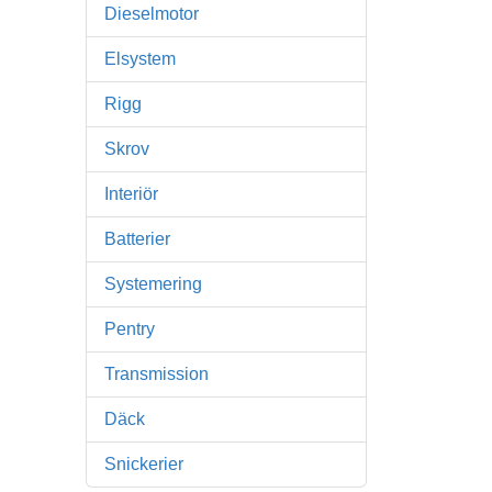
Dieselmotor
Elsystem
Rigg
Skrov
Interiör
Batterier
Systemering
Pentry
Transmission
Däck
Snickerier