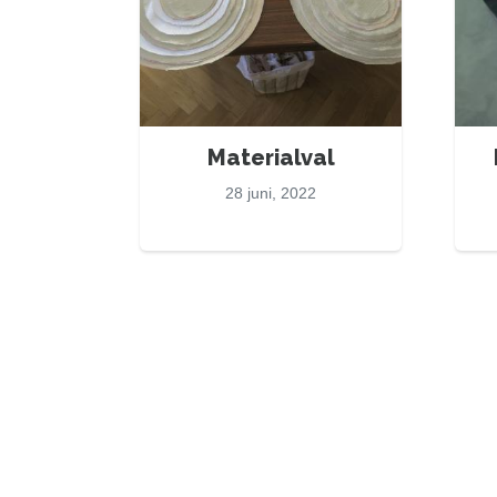
Materialval
28 juni, 2022