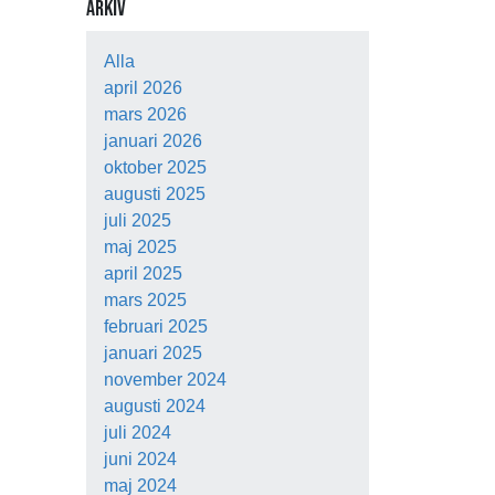
ARKIV
Alla
april 2026
mars 2026
januari 2026
oktober 2025
augusti 2025
juli 2025
maj 2025
april 2025
mars 2025
februari 2025
januari 2025
november 2024
augusti 2024
juli 2024
juni 2024
maj 2024