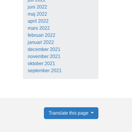
juni 2022
maj 2022
april 2022
mars 2022
februari 2022
januari 2022
december 2021
november 2021
oktober 2021
september 2021
Translate this page