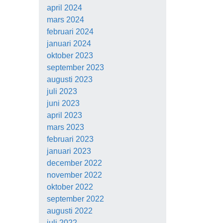
april 2024
mars 2024
februari 2024
januari 2024
oktober 2023
september 2023
augusti 2023
juli 2023
juni 2023
april 2023
mars 2023
februari 2023
januari 2023
december 2022
november 2022
oktober 2022
september 2022
augusti 2022
juli 2022