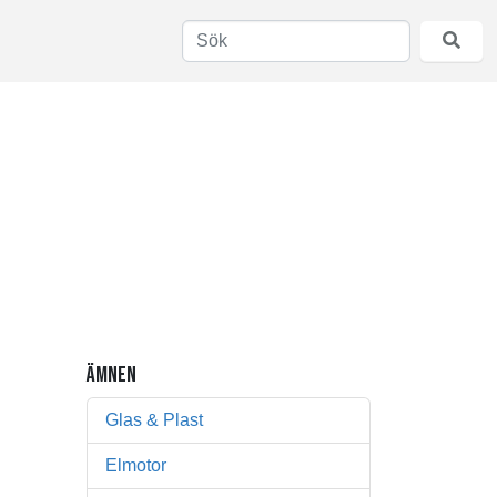
ÄMNEN
Glas & Plast
Elmotor