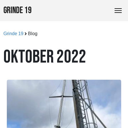
GRINDE 19
Grinde 19
Blog
OKTOBER 2022