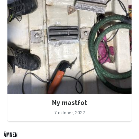
Ny mastfot
7 oktober, 2022
ÄMNEN