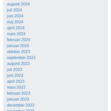
augusti 2024
juli 2024
juni 2024
maj 2024
april 2024
mars 2024
februari 2024
januari 2024
oktober 2023
september 2023
augusti 2023
juli 2023
juni 2023
april 2023
mars 2023
februari 2023
januari 2023
december 2022