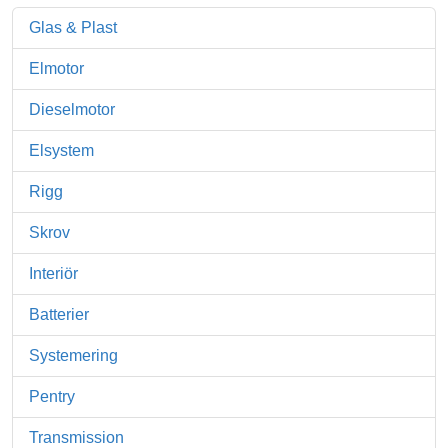
Glas & Plast
Elmotor
Dieselmotor
Elsystem
Rigg
Skrov
Interiör
Batterier
Systemering
Pentry
Transmission