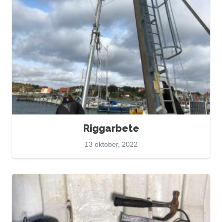
Riggarbete
13 oktober, 2022