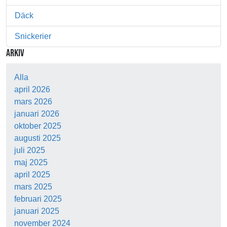
Däck
Snickerier
ARKIV
Alla
april 2026
mars 2026
januari 2026
oktober 2025
augusti 2025
juli 2025
maj 2025
april 2025
mars 2025
februari 2025
januari 2025
november 2024