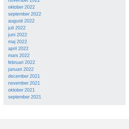
november 2022
oktober 2022
september 2022
augusti 2022
juli 2022
juni 2022
maj 2022
april 2022
mars 2022
februari 2022
januari 2022
december 2021
november 2021
oktober 2021
september 2021