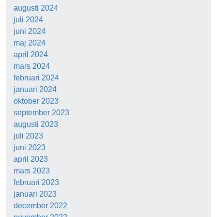
augusti 2024
juli 2024
juni 2024
maj 2024
april 2024
mars 2024
februari 2024
januari 2024
oktober 2023
september 2023
augusti 2023
juli 2023
juni 2023
april 2023
mars 2023
februari 2023
januari 2023
december 2022