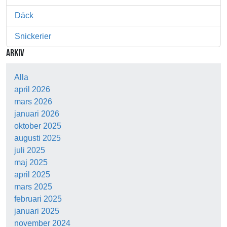
Däck
Snickerier
ARKIV
Alla
april 2026
mars 2026
januari 2026
oktober 2025
augusti 2025
juli 2025
maj 2025
april 2025
mars 2025
februari 2025
januari 2025
november 2024