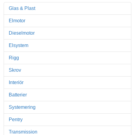
Glas & Plast
Elmotor
Dieselmotor
Elsystem
Rigg
Skrov
Interiör
Batterier
Systemering
Pentry
Transmission