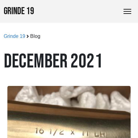
GRINDE 19
Grinde 19
Blog
DECEMBER 2021