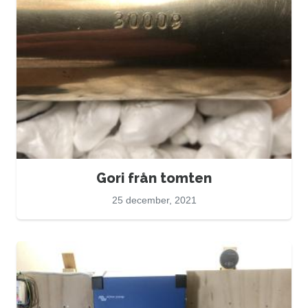
Gori från tomten
25 december, 2021