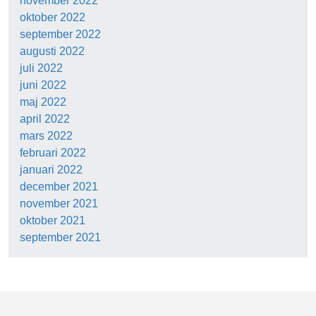
november 2022
oktober 2022
september 2022
augusti 2022
juli 2022
juni 2022
maj 2022
april 2022
mars 2022
februari 2022
januari 2022
december 2021
november 2021
oktober 2021
september 2021