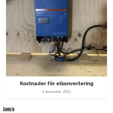
Kostnader för elkonvertering
4 december, 2021
ÄMNEN