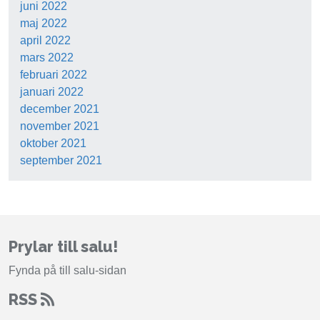
juni 2022
maj 2022
april 2022
mars 2022
februari 2022
januari 2022
december 2021
november 2021
oktober 2021
september 2021
Prylar till salu!
Fynda på till salu-sidan
RSS