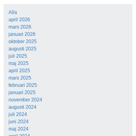
Alla
april 2026
mars 2026
januari 2026
oktober 2025
augusti 2025
juli 2025
maj 2025
april 2025
mars 2025
februari 2025
januari 2025
november 2024
augusti 2024
juli 2024
juni 2024
maj 2024