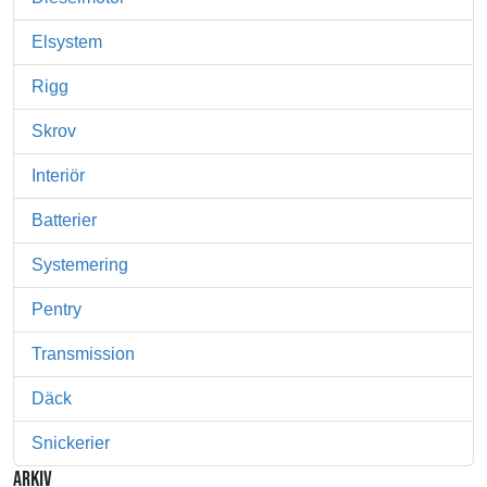
Elsystem
Rigg
Skrov
Interiör
Batterier
Systemering
Pentry
Transmission
Däck
Snickerier
ARKIV