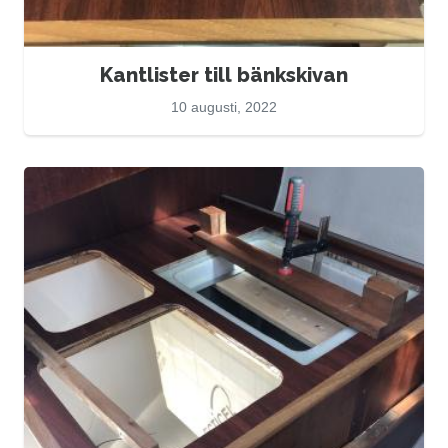
Kantlister till bänkskivan
10 augusti, 2022