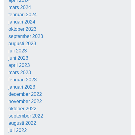
april 2024
mars 2024
februari 2024
januari 2024
oktober 2023
september 2023
augusti 2023
juli 2023
juni 2023
april 2023
mars 2023
februari 2023
januari 2023
december 2022
november 2022
oktober 2022
september 2022
augusti 2022
juli 2022