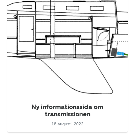
Ny informationssida om
transmissionen
18 augusti, 2022