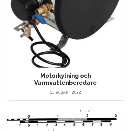
Motorkylning och
Varmvattenberedare
25 augusti, 2022