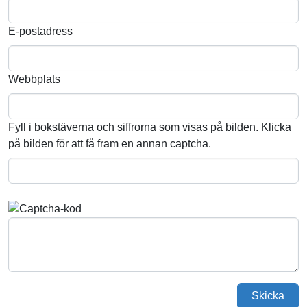
E-postadress
Webbplats
Fyll i bokstäverna och siffrorna som visas på bilden. Klicka
på bilden för att få fram en annan captcha.
Skicka