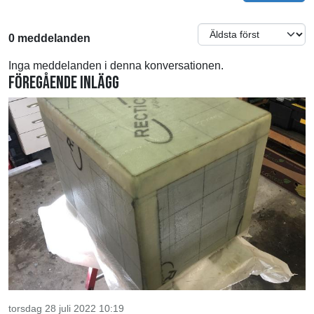
0 meddelanden
Inga meddelanden i denna konversationen.
Föregående inlägg
torsdag 28 juli 2022 10:19