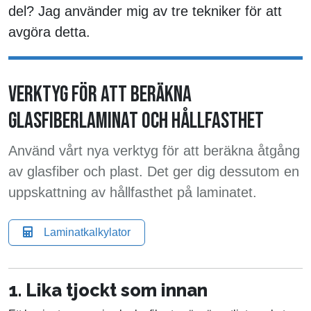
del? Jag använder mig av tre tekniker för att
avgöra detta.
VERKTYG FÖR ATT BERÄKNA
GLASFIBERLAMINAT OCH HÅLLFASTHET
Använd vårt nya verktyg för att beräkna åtgång
av glasfiber och plast. Det ger dig dessutom en
uppskattning av hållfasthet på laminatet.
Laminatkalkylator
1. Lika tjockt som innan