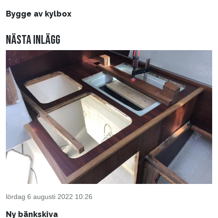
Bygge av kylbox
Nästa inlägg
lördag 6 augusti 2022 10:26
Ny bänkskiva