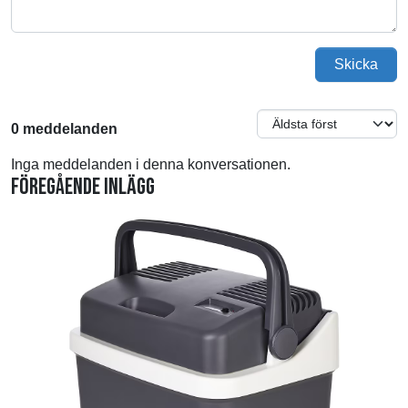
Skicka
0 meddelanden
Inga meddelanden i denna konversationen.
Föregående inlägg