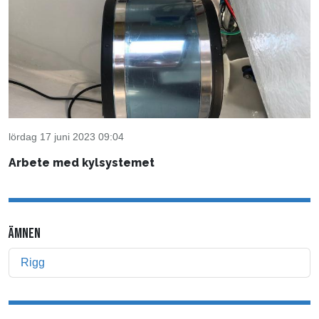
lördag 17 juni 2023 09:04
Arbete med kylsystemet
ÄMNEN
Rigg