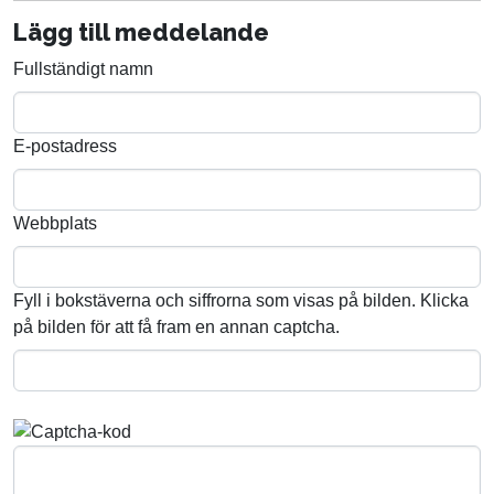
Lägg till meddelande
Fullständigt namn
E-postadress
Webbplats
Fyll i bokstäverna och siffrorna som visas på bilden. Klicka
på bilden för att få fram en annan captcha.