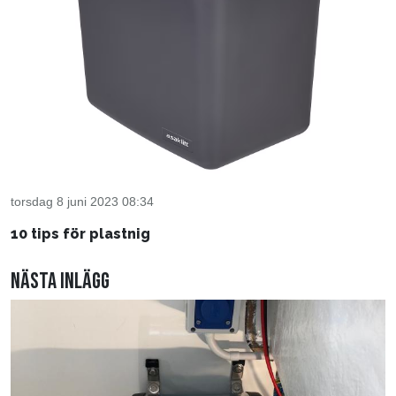
torsdag 8 juni 2023 08:34
10 tips för plastnig
Nästa inlägg