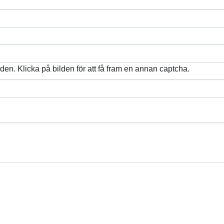
lden. Klicka på bilden för att få fram en annan captcha.