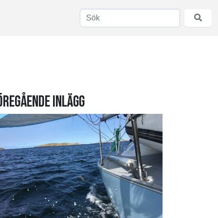
öregående inlägg