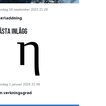
ndag 18 september 2023 21:28
terladdning
ästa inlägg
ndag 1 januari 2024 21:49
m verkningsgrad