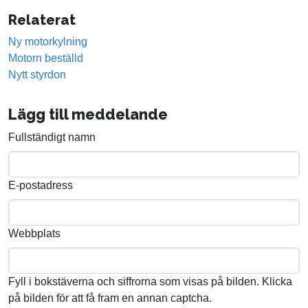
Relaterat
Ny motorkylning
Motorn beställd
Nytt styrdon
Lägg till meddelande
Fullständigt namn
E-postadress
Webbplats
Fyll i bokstäverna och siffrorna som visas på bilden. Klicka
på bilden för att få fram en annan captcha.