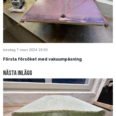
torsdag 7 mars 2024 18:03
Första försöket med vakuumpåsning
Nästa inlägg