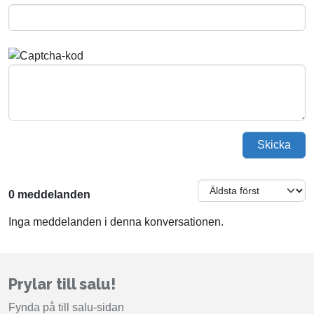
Skicka
0 meddelanden
Inga meddelanden i denna konversationen.
Prylar till salu!
Fynda på till salu-sidan