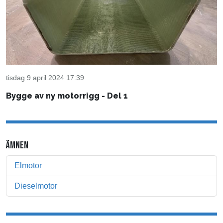
tisdag 9 april 2024 17:39
Bygge av ny motorrigg - Del 1
ÄMNEN
Elmotor
Dieselmotor