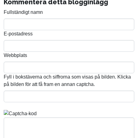
Kommentera detta blogginlägg
Fullständigt namn
E-postadress
Webbplats
Fyll i bokstäverna och siffrorna som visas på bilden. Klicka
på bilden för att få fram en annan captcha.