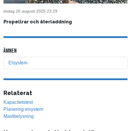
tisdag 26 augusti 2025 23:29
Propellrar och återladdning
ÄMNEN
Elsystem
Relaterat
Kapacitetstest
Planering elsystem
Mastbelysning