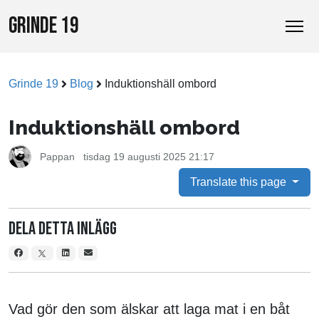
GRINDE 19
Grinde 19
Blog
Induktionshäll ombord
Induktionshäll ombord
Pappan
tisdag 19 augusti 2025 21:17
Translate this page
Dela detta inlägg
Vad gör den som älskar att laga mat i en båt