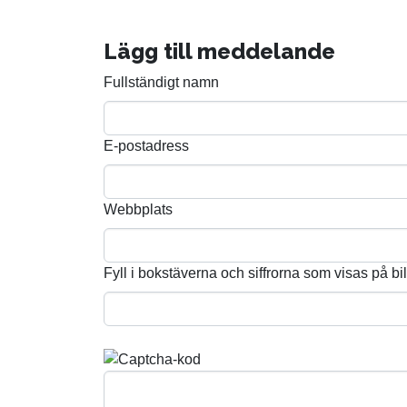
Lägg till meddelande
Fullständigt namn
E-postadress
Webbplats
Fyll i bokstäverna och siffrorna som visas på bi