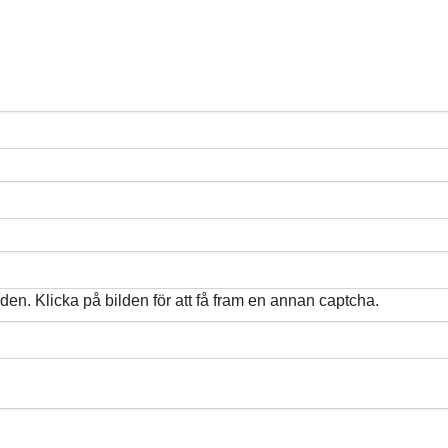
lden. Klicka på bilden för att få fram en annan captcha.