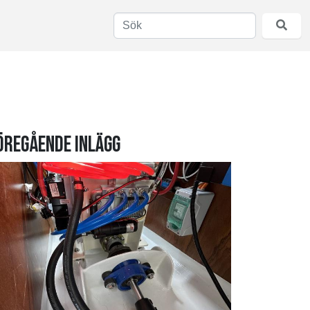
öregående inlägg