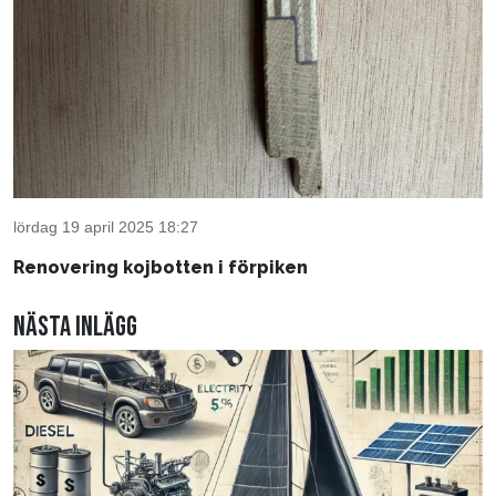
lördag 19 april 2025 18:27
Renovering kojbotten i förpiken
Nästa inlägg