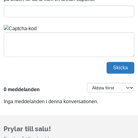
Skicka
0 meddelanden
Inga meddelanden i denna konversationen.
Prylar till salu!