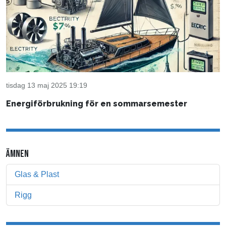
tisdag 13 maj 2025 19:19
Energiförbrukning för en sommarsemester
ÄMNEN
Glas & Plast
Rigg