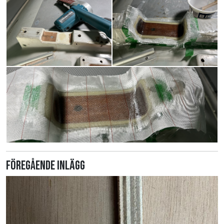
Föregående inlägg