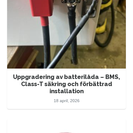
Uppgradering av batterilåda – BMS,
Class-T säkring och förbättrad
installation
18 april, 2026