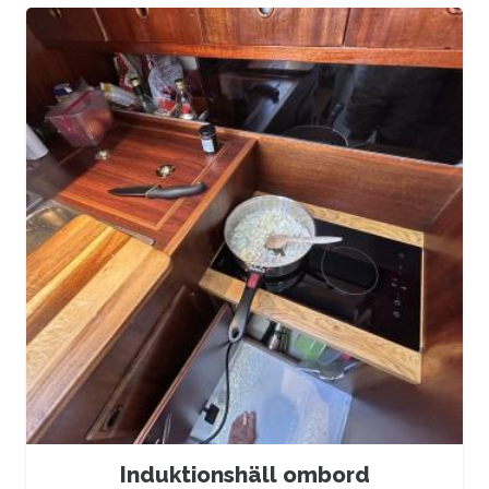
Induktionshäll ombord