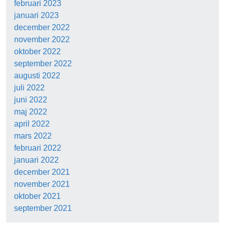
februari 2023
januari 2023
december 2022
november 2022
oktober 2022
september 2022
augusti 2022
juli 2022
juni 2022
maj 2022
april 2022
mars 2022
februari 2022
januari 2022
december 2021
november 2021
oktober 2021
september 2021