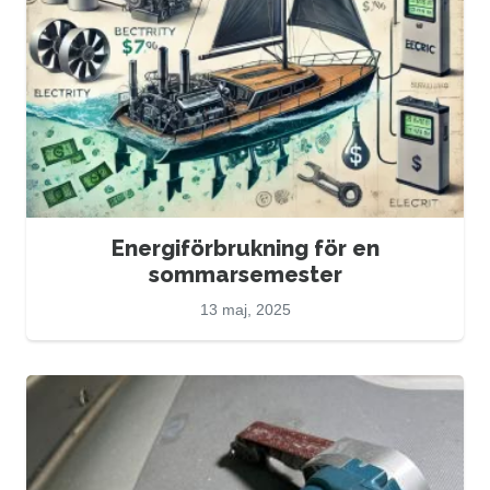
Energiförbrukning för en
sommarsemester
13 maj, 2025