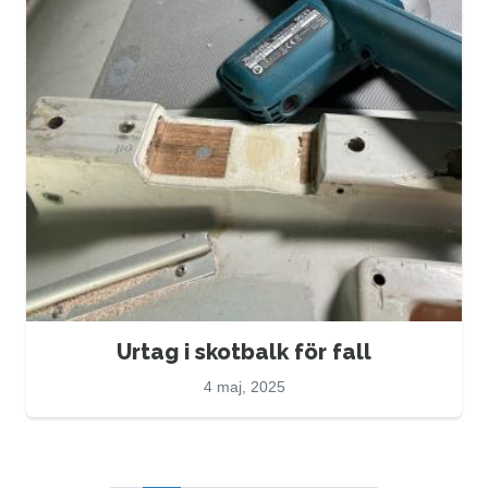
Urtag i skotbalk för fall
4 maj, 2025