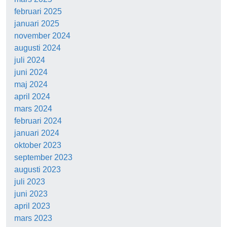
februari 2025
januari 2025
november 2024
augusti 2024
juli 2024
juni 2024
maj 2024
april 2024
mars 2024
februari 2024
januari 2024
oktober 2023
september 2023
augusti 2023
juli 2023
juni 2023
april 2023
mars 2023