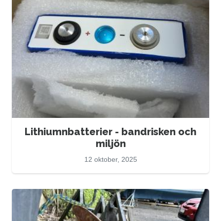
Lithiumnbatterier - bandrisken och
miljön
12 oktober, 2025