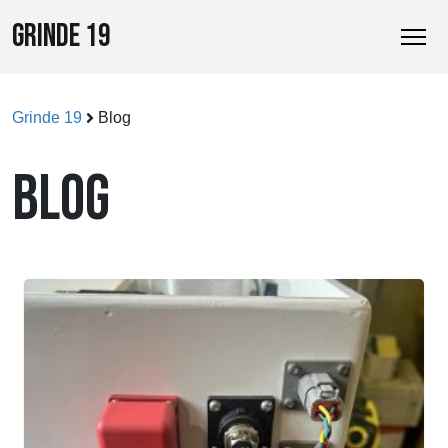
GRINDE 19
Grinde 19
Blog
BLOG