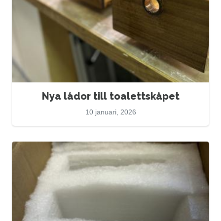
Nya lådor till toalettskåpet
10 januari, 2026