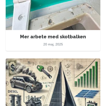
Mer arbete med skotbalken
20 maj, 2025