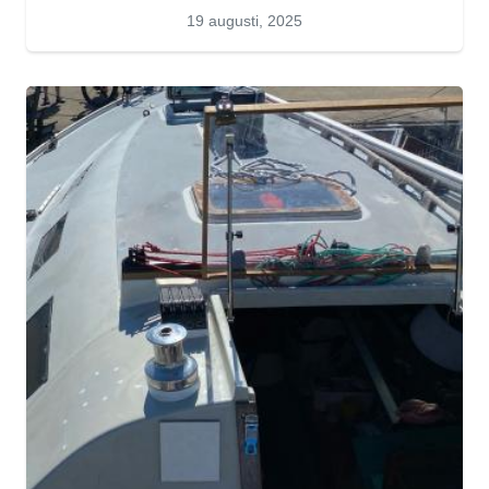
19 augusti, 2025