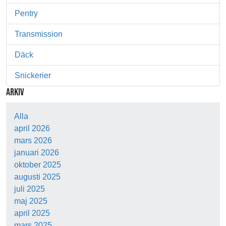
Pentry
Transmission
Däck
Snickerier
ARKIV
Alla
april 2026
mars 2026
januari 2026
oktober 2025
augusti 2025
juli 2025
maj 2025
april 2025
mars 2025