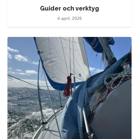
Guider och verktyg
4 april, 2026