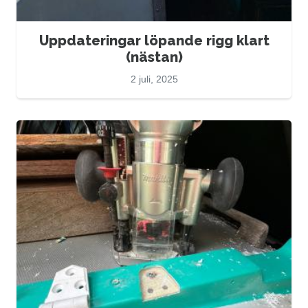
Uppdateringar löpande rigg klart
(nästan)
2 juli, 2025