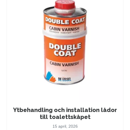
Ytbehandling och installation lådor
till toalettskåpet
15 april, 2026