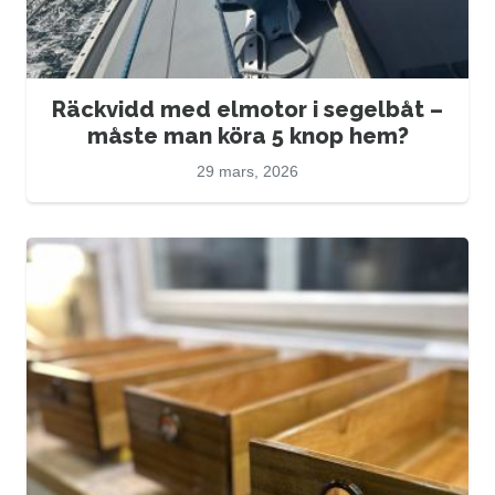
Räckvidd med elmotor i segelbåt –
måste man köra 5 knop hem?
29 mars, 2026